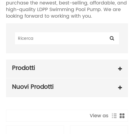
purchase the newest, best-selling, affordable, and
high-quality LDPP Swimming Pool Pump. We are
looking forward to working with you.
Prodotti
Nuovi Prodotti
View as