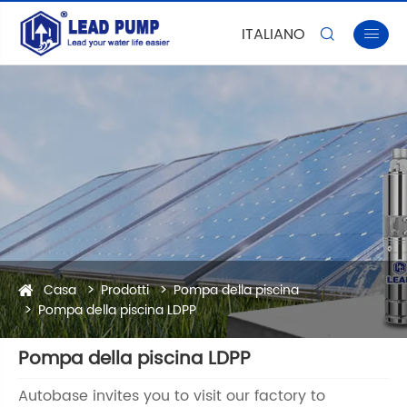
ITALIANO


Casa
Prodotti
Pompa della piscina
Pompa della piscina LDPP
Pompa della piscina LDPP
Autobase invites you to visit our factory to