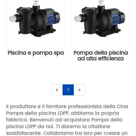
Piscina e pompa spa
Pompa della piscina
ad alta efficienza
«
1
»
Il produttore e il fornitore professionista della Cina
Pompa della piscina LDPP, abbiamo la propria
fabbrica. Benvenuti ad acquistare Pompa della
piscina LDPP da noi. Ti daremo la citazione
soddisfacente. Collabriamo tra loro per creare un