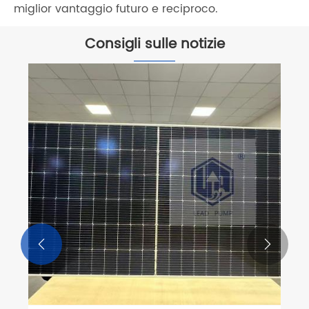
miglior vantaggio futuro e reciproco.
Consigli sulle notizie

