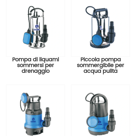
Pompa di liquami
Piccola pompa
sommersi per
sommergibile per
drenaggio
acqua pulita