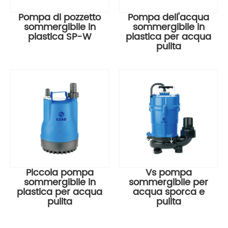
Pompa di pozzetto
Pompa dell'acqua
sommergibile in
sommergibile in
plastica SP-W
plastica per acqua
pulita
Piccola pompa
Vs pompa
sommergibile in
sommergibile per
plastica per acqua
acqua sporca e
pulita
pulita