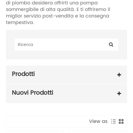
di piombo desidera offrirti una pompa
sommergibile di alta qualità. E ti offriremo il
miglior servizio post-vendita e la consegna
tempestiva.
Prodotti
Nuovi Prodotti
View as