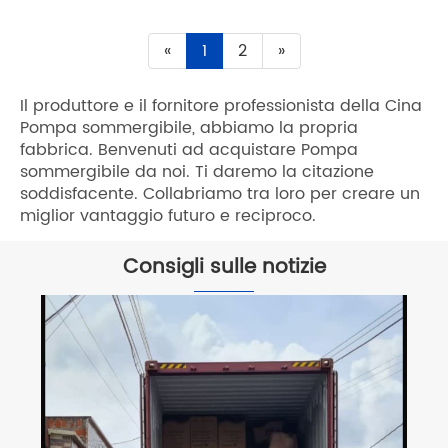
«
1
2
»
Il produttore e il fornitore professionista della Cina
Pompa sommergibile, abbiamo la propria
fabbrica. Benvenuti ad acquistare Pompa
sommergibile da noi. Ti daremo la citazione
soddisfacente. Collabriamo tra loro per creare un
miglior vantaggio futuro e reciproco.
Consigli sulle notizie