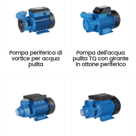
Pompa periferica di
Pompa dell'acqua
vortice per acqua
pulita TQ con girante
pulita
in ottone periferico