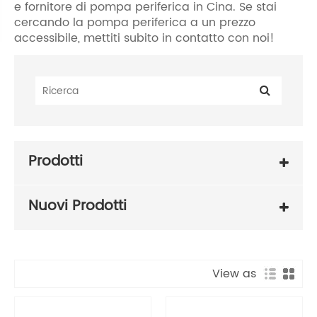
e fornitore di pompa periferica in Cina. Se stai
cercando la pompa periferica a un prezzo
accessibile, mettiti subito in contatto con noi!
Prodotti
Nuovi Prodotti
View as