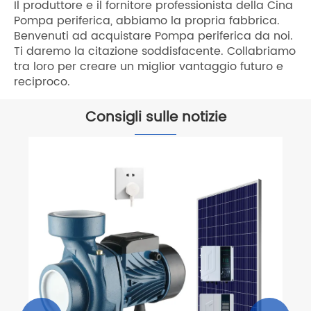
Il produttore e il fornitore professionista della Cina
Pompa periferica, abbiamo la propria fabbrica.
Benvenuti ad acquistare Pompa periferica da noi.
Ti daremo la citazione soddisfacente. Collabriamo
tra loro per creare un miglior vantaggio futuro e
reciproco.
Consigli sulle notizie